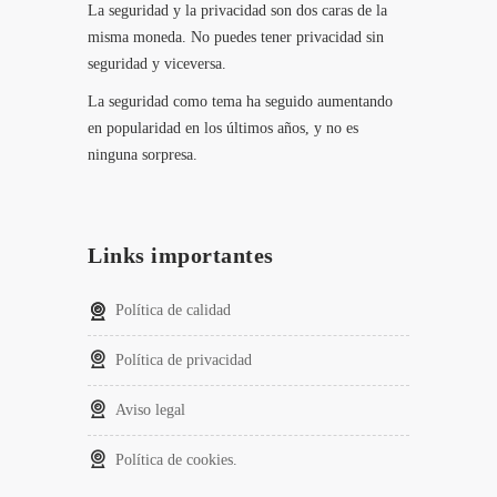
La seguridad y la privacidad son dos caras de la
misma moneda. No puedes tener privacidad sin
seguridad y viceversa.
La seguridad como tema ha seguido aumentando
en popularidad en los últimos años, y no es
ninguna sorpresa.
Links importantes
Política de calidad
Política de privacidad
Aviso legal
Política de cookies.