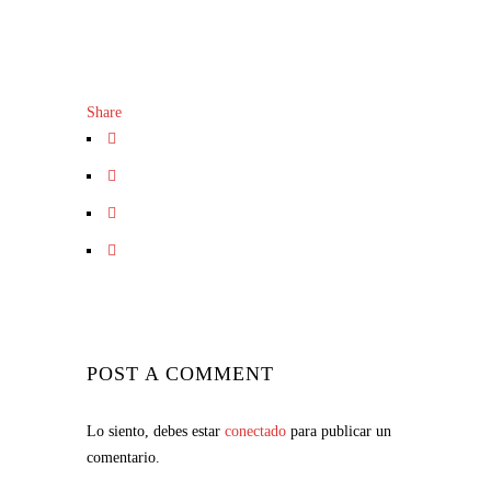
Share
POST A COMMENT
Lo siento, debes estar
conectado
para publicar un
comentario.