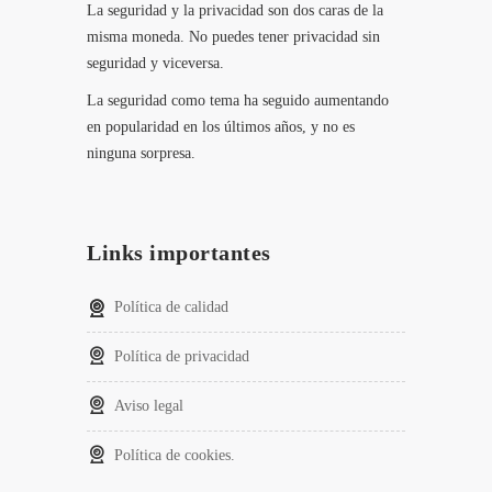
La seguridad y la privacidad son dos caras de la
misma moneda. No puedes tener privacidad sin
seguridad y viceversa.
La seguridad como tema ha seguido aumentando
en popularidad en los últimos años, y no es
ninguna sorpresa.
Links importantes
Política de calidad
Política de privacidad
Aviso legal
Política de cookies.