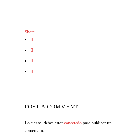
Share
POST A COMMENT
Lo siento, debes estar
conectado
para publicar un
comentario.