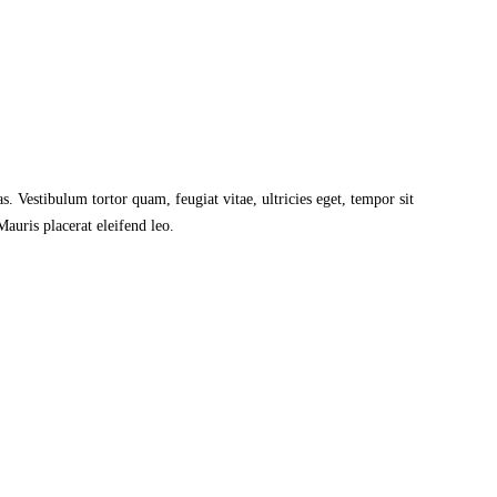
s. Vestibulum tortor quam, feugiat vitae, ultricies eget, tempor sit
Mauris placerat eleifend leo.