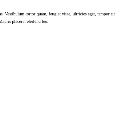
s. Vestibulum tortor quam, feugiat vitae, ultricies eget, tempor sit
Mauris placerat eleifend leo.