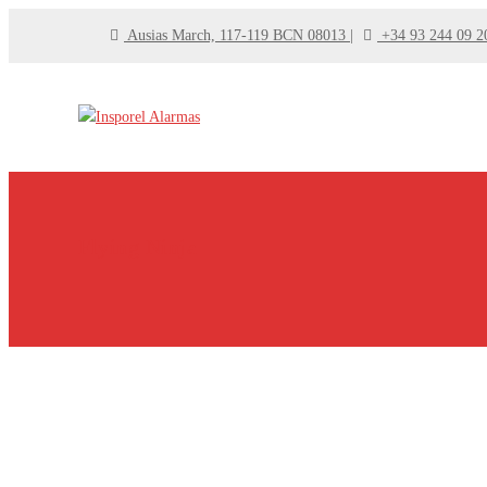
Ausias March, 117-119 BCN 08013
+34 93 244 09 2
Flying Ninja