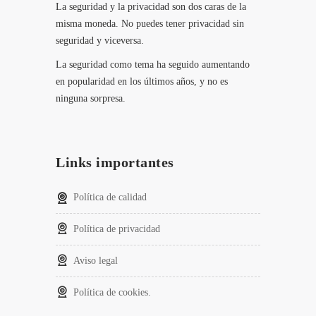
La seguridad y la privacidad son dos caras de la
misma moneda. No puedes tener privacidad sin
seguridad y viceversa.
La seguridad como tema ha seguido aumentando
en popularidad en los últimos años, y no es
ninguna sorpresa.
Links importantes
Política de calidad
Política de privacidad
Aviso legal
Política de cookies.