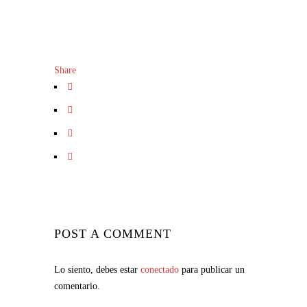
Share
POST A COMMENT
Lo siento, debes estar
conectado
para publicar un
comentario.