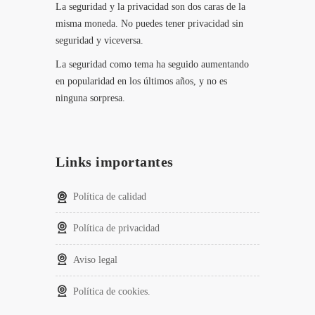
La seguridad y la privacidad son dos caras de la
misma moneda. No puedes tener privacidad sin
seguridad y viceversa.
La seguridad como tema ha seguido aumentando
en popularidad en los últimos años, y no es
ninguna sorpresa.
Links importantes
Política de calidad
Política de privacidad
Aviso legal
Política de cookies.