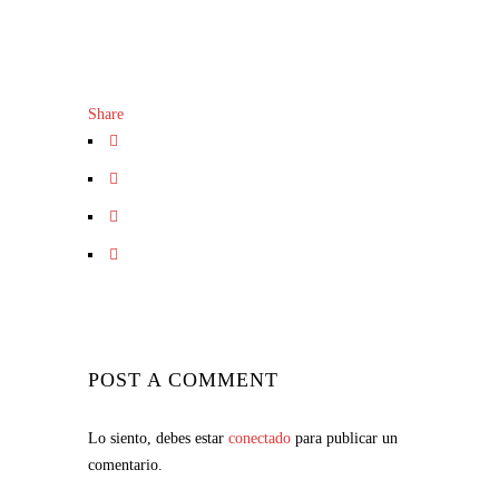
Share
POST A COMMENT
Lo siento, debes estar
conectado
para publicar un
comentario.