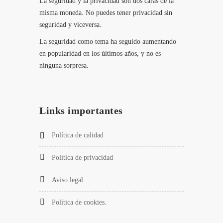
La seguridad y la privacidad son dos caras de la
misma moneda. No puedes tener privacidad sin
seguridad y viceversa.
La seguridad como tema ha seguido aumentando
en popularidad en los últimos años, y no es
ninguna sorpresa.
Links importantes
Política de calidad
Política de privacidad
Aviso legal
Política de cookies.