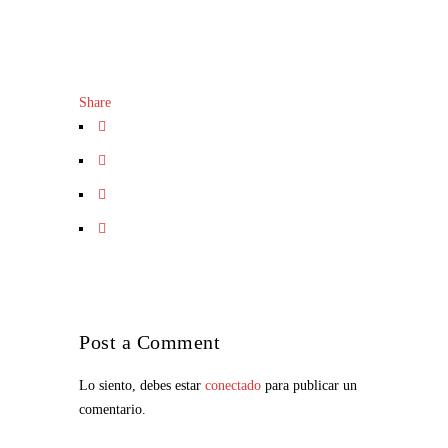
Share
Post a Comment
Lo siento, debes estar
conectado
para publicar un
comentario.