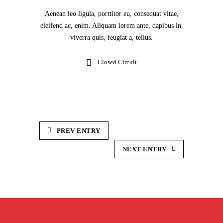
Aenean leo ligula, porttitor eu, consequat vitae,
eleifend ac, enim. Aliquam lorem ante, dapibus in,
viverra quis, feugiat a, tellus.
Closed Circuit
PREV ENTRY
NEXT ENTRY