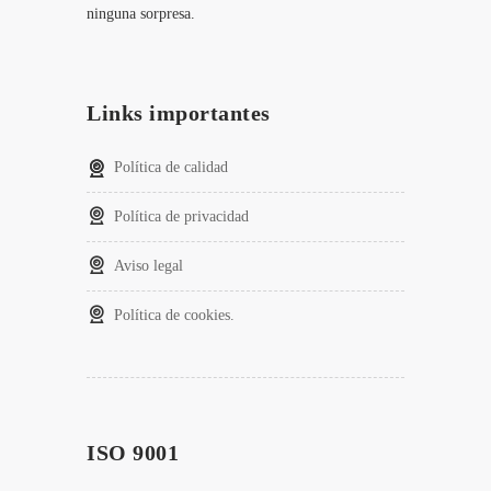
ninguna sorpresa.
Links importantes
Política de calidad
Política de privacidad
Aviso legal
Política de cookies.
ISO 9001