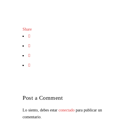
Share
Post a Comment
Lo siento, debes estar
conectado
para publicar un
comentario.