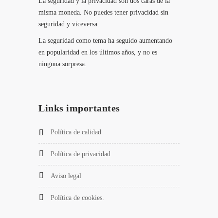
La seguridad y la privacidad son dos caras de la
misma moneda. No puedes tener privacidad sin
seguridad y viceversa.
La seguridad como tema ha seguido aumentando
en popularidad en los últimos años, y no es
ninguna sorpresa.
Links importantes
Política de calidad
Política de privacidad
Aviso legal
Política de cookies.