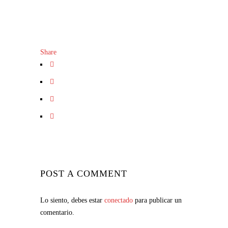
Share
POST A COMMENT
Lo siento, debes estar
conectado
para publicar un
comentario.