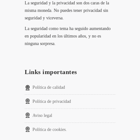
La seguridad y la privacidad son dos caras de la
misma moneda. No puedes tener privacidad sin
seguridad y viceversa.
La seguridad como tema ha seguido aumentando
en popularidad en los últimos años, y no es
ninguna sorpresa.
Links importantes
Política de calidad
Política de privacidad
Aviso legal
Política de cookies.