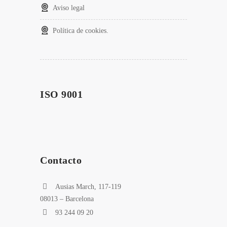
Aviso legal
Política de cookies.
ISO 9001
Contacto
Ausias March, 117-119
08013 – Barcelona
93 244 09 20