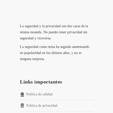
La seguridad y la privacidad son dos caras de la
misma moneda. No puedes tener privacidad sin
seguridad y viceversa.
La seguridad como tema ha seguido aumentando
en popularidad en los últimos años, y no es
ninguna sorpresa.
Links importantes
Política de calidad
Política de privacidad