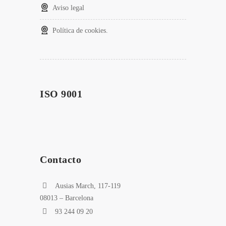
Aviso legal
Política de cookies.
ISO 9001
Contacto
Ausias March, 117-119
08013 – Barcelona
93 244 09 20