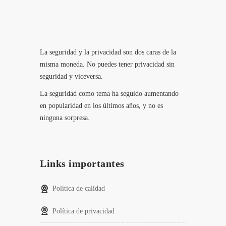
La seguridad y la privacidad son dos caras de la
misma moneda. No puedes tener privacidad sin
seguridad y viceversa.
La seguridad como tema ha seguido aumentando
en popularidad en los últimos años, y no es
ninguna sorpresa.
Links importantes
Política de calidad
Política de privacidad