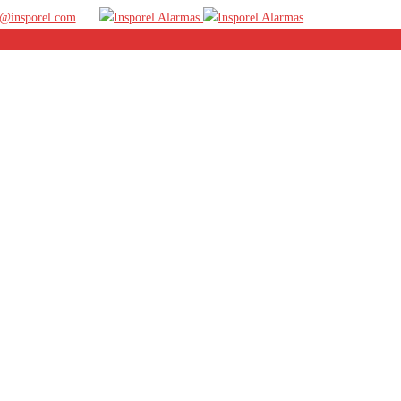
@insporel.com