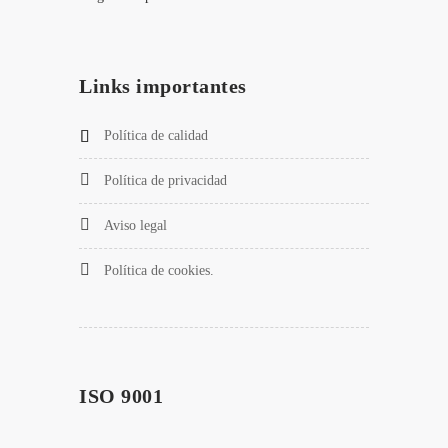
Links importantes
Política de calidad
Política de privacidad
Aviso legal
Política de cookies.
ISO 9001