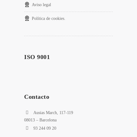
Aviso legal
Política de cookies.
ISO 9001
Contacto
Ausias March, 117-119
08013 – Barcelona
93 244 09 20