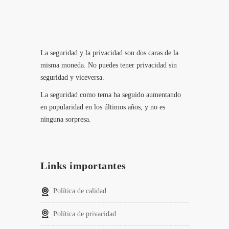
La seguridad y la privacidad son dos caras de la
misma moneda. No puedes tener privacidad sin
seguridad y viceversa.
La seguridad como tema ha seguido aumentando
en popularidad en los últimos años, y no es
ninguna sorpresa.
Links importantes
Política de calidad
Política de privacidad