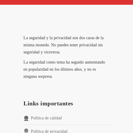
La seguridad y la privacidad son dos caras de la
misma moneda. No puedes tener privacidad sin
seguridad y viceversa.
La seguridad como tema ha seguido aumentando
en popularidad en los últimos años, y no es
ninguna sorpresa.
Links importantes
Política de calidad
Política de privacidad