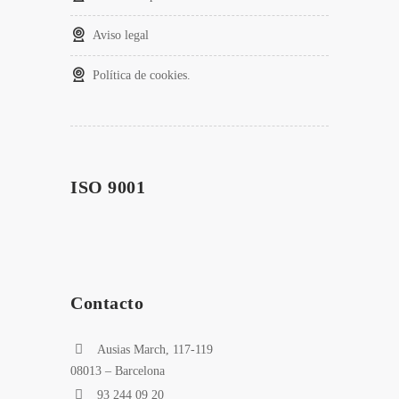
Aviso legal
Política de cookies.
ISO 9001
Contacto
Ausias March, 117-119
08013 – Barcelona
93 244 09 20