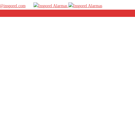
@insporel.com