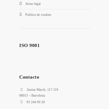
Aviso legal
Política de cookies.
ISO 9001
Contacto
Ausias March, 117-119
08013 – Barcelona
93 244 09 20