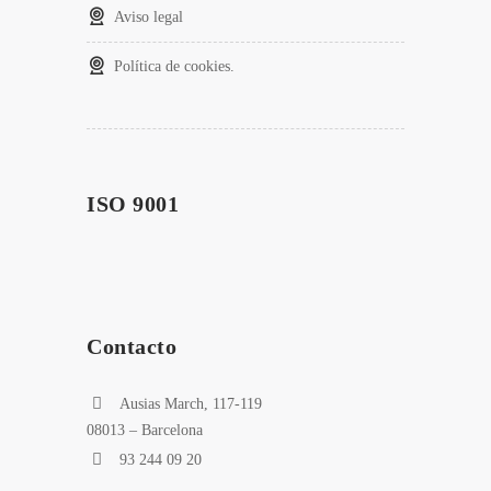
Aviso legal
Política de cookies.
ISO 9001
Contacto
Ausias March, 117-119
08013 – Barcelona
93 244 09 20