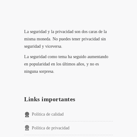
La seguridad y la privacidad son dos caras de la
misma moneda. No puedes tener privacidad sin
seguridad y viceversa.
La seguridad como tema ha seguido aumentando
en popularidad en los últimos años, y no es
ninguna sorpresa.
Links importantes
Política de calidad
Política de privacidad