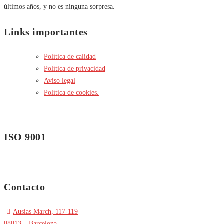
últimos años, y no es ninguna sorpresa.
Links importantes
Política de calidad
Política de privacidad
Aviso legal
Política de cookies.
ISO 9001
Contacto
Ausias March, 117-119
08013 – Barcelona