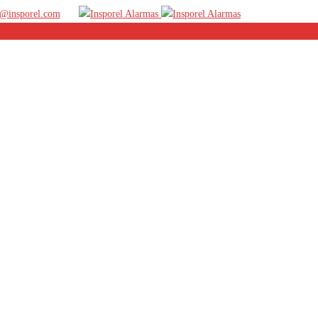
@insporel.com