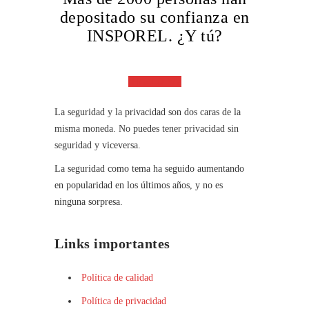
depositado su confianza en
INSPOREL. ¿Y tú?
¡HAZLO YA!
La seguridad y la privacidad son dos caras de la
misma moneda. No puedes tener privacidad sin
seguridad y viceversa.
La seguridad como tema ha seguido aumentando
en popularidad en los últimos años, y no es
ninguna sorpresa.
Links importantes
Política de calidad
Política de privacidad