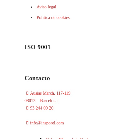
Aviso legal
Política de cookies.
ISO 9001
Contacto
Ausias March, 117-119
08013 – Barcelona
93 244 09 20
info@insporel.com